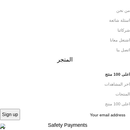
من نحن
اسئلة شائعة
شركائنا
اشتغل معانا
اتصل بنا
المتجر
اعلى 100 منتج
اخر المشاهدات
المنتجات
اعلى 100 منتج
Safety Payments