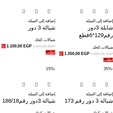
إضافة إلى السلة
إضافة إلى السلة
شايلة 3دور
شيالة 3 دور
رقم129*6قطع
شيالات كحك
1.100,00
EGP
1.500,00
EGP
شيالات كحك
اطلب
1.350,00
EGP
1.650,00
EGP
اطلب
-15%
-35%
إضافة إلى السلة
إضافة إلى السلة
شيالة 3 دور رقم 173
شيالة 3دور رقم188/18
شيالات كحك
شيالات كحك