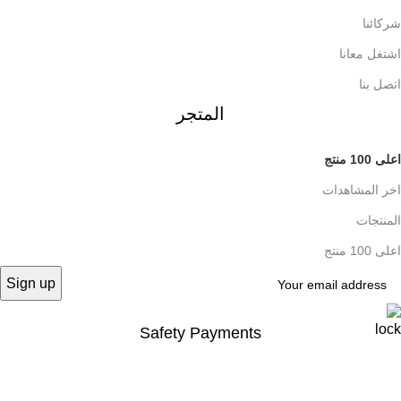
شركائنا
اشتغل معانا
اتصل بنا
المتجر
اعلى 100 منتج
اخر المشاهدات
المنتجات
اعلى 100 منتج
Safety Payments
.
Based on
tvolaa
2025
tvolaa