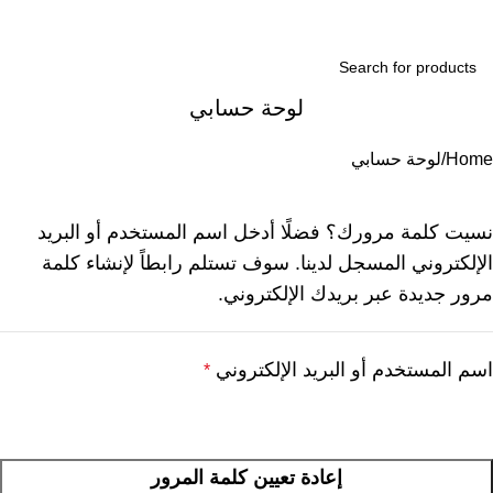
ogin / Register
لوحة حسابي
Home
لوحة حسابي
نسيت كلمة مرورك؟ فضلًا أدخل اسم المستخدم أو البريد
الإلكتروني المسجل لدينا. سوف تستلم رابطاً لإنشاء كلمة
مرور جديدة عبر بريدك الإلكتروني.
اسم المستخدم أو البريد الإلكتروني
*
إعادة تعيين كلمة المرور