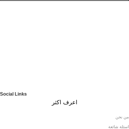
Social Links
اعرف اكثر
من نحن
اسئلة شائعة