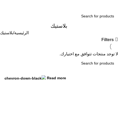
ogin / Register
بلاستيك
الرئيسية
بلاستيك
Filters
لا توجد منتجات تتوافق مع اختيارك.
Read more