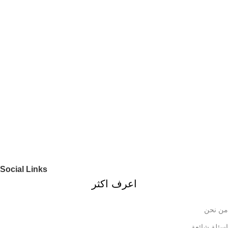
Social Links
اعرف اكثر
من نحن
اسئلة شائعة